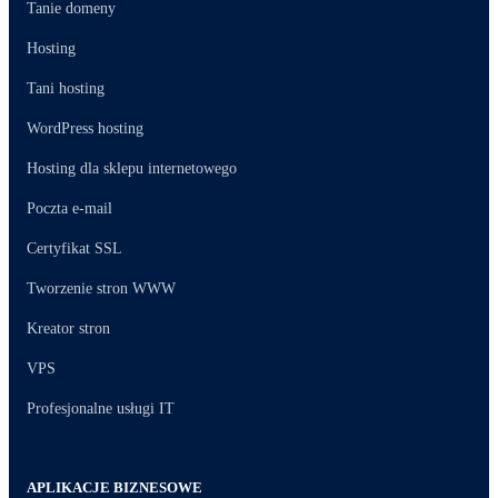
Tanie domeny
Hosting
Tani hosting
WordPress hosting
Hosting dla sklepu internetowego
Poczta e-mail
Certyfikat SSL
Tworzenie stron WWW
Kreator stron
VPS
Profesjonalne usługi IT
APLIKACJE BIZNESOWE