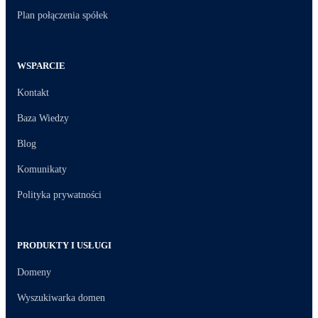
Plan połączenia spółek
WSPARCIE
Kontakt
Baza Wiedzy
Blog
Komunikaty
Polityka prywatności
PRODUKTY I USŁUGI
Domeny
Wyszukiwarka domen