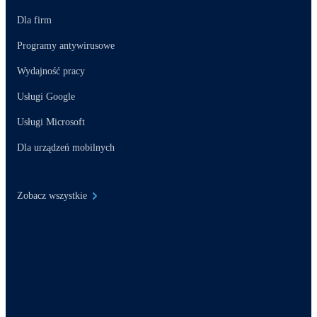
Dla firm
Programy antywirusowe
Wydajność pracy
Usługi Google
Usługi Microsoft
Dla urządzeń mobilnych
Zobacz wszystkie