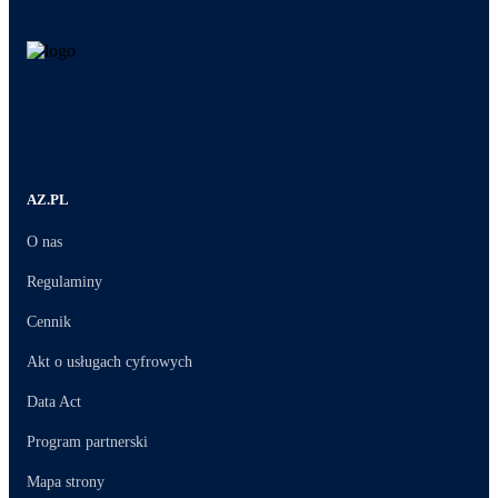
AZ.PL
O nas
Regulaminy
Cennik
Akt o usługach cyfrowych
Data Act
Program partnerski
Mapa strony