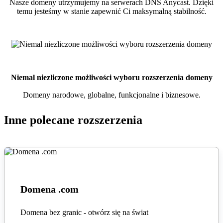
Nasze domeny utrzymujemy na serwerach DNS Anycast. Dzięki
temu jesteśmy w stanie zapewnić Ci maksymalną stabilność.
Niemal niezliczone możliwości wyboru rozszerzenia domeny
Domeny narodowe, globalne, funkcjonalne i biznesowe.
Inne polecane rozszerzenia
Domena .com
Domena bez granic - otwórz się na świat