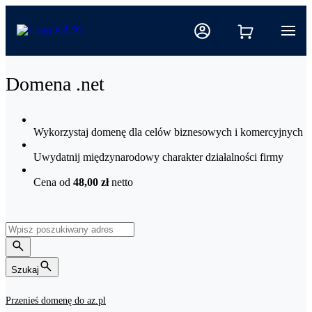
Domena .net
Wykorzystaj domenę dla celów biznesowych i komercyjnych
Uwydatnij międzynarodowy charakter działalności firmy
Cena od
48,00 zł
netto
Szukaj
Przenieś domenę do az.pl