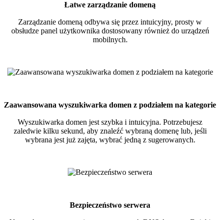
Łatwe zarządzanie domeną
Zarządzanie domeną odbywa się przez intuicyjny, prosty w
obsłudze panel użytkownika dostosowany również do urządzeń
mobilnych.
Zaawansowana wyszukiwarka domen z podziałem na kategorie
Wyszukiwarka domen jest szybka i intuicyjna. Potrzebujesz
zaledwie kilku sekund, aby znaleźć wybraną domenę lub, jeśli
wybrana jest już zajęta, wybrać jedną z sugerowanych.
Bezpieczeństwo serwera