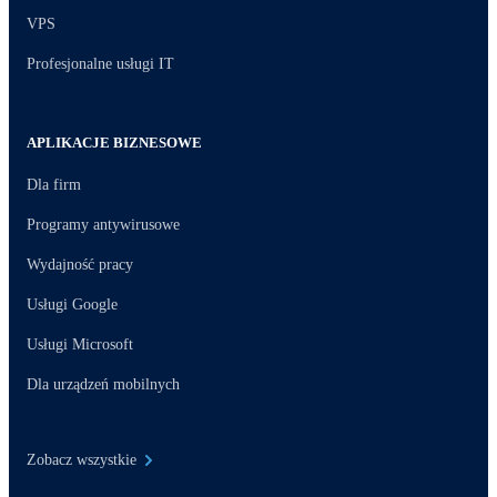
VPS
Profesjonalne usługi IT
APLIKACJE BIZNESOWE
Dla firm
Programy antywirusowe
Wydajność pracy
Usługi Google
Usługi Microsoft
Dla urządzeń mobilnych
Zobacz wszystkie