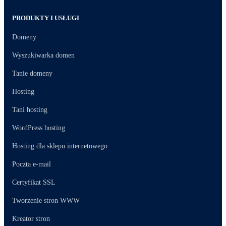
PRODUKTY I USŁUGI
Domeny
Wyszukiwarka domen
Tanie domeny
Hosting
Tani hosting
WordPress hosting
Hosting dla sklepu internetowego
Poczta e-mail
Certyfikat SSL
Tworzenie stron WWW
Kreator stron