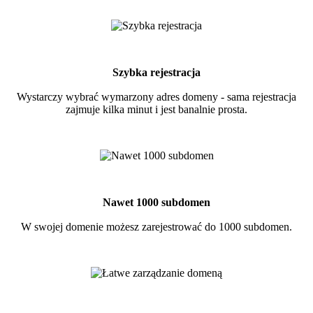
Szybka rejestracja
Wystarczy wybrać wymarzony adres domeny - sama rejestracja
zajmuje kilka minut i jest banalnie prosta.
Nawet 1000 subdomen
W swojej domenie możesz zarejestrować do 1000 subdomen.