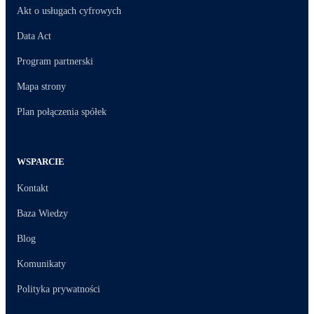
Akt o usługach cyfrowych
Data Act
Program partnerski
Mapa strony
Plan połączenia spółek
WSPARCIE
Kontakt
Baza Wiedzy
Blog
Komunikaty
Polityka prywatności