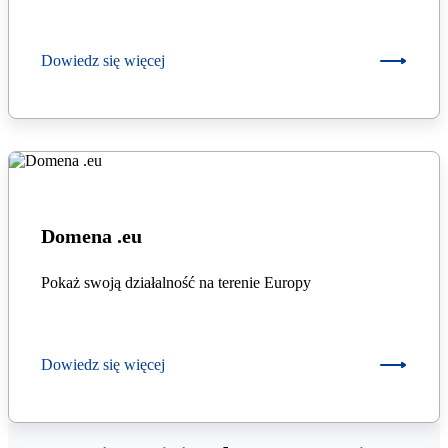
Dowiedz się więcej
Domena .eu
Pokaż swoją działalność na terenie Europy
Dowiedz się więcej