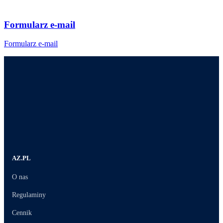
Formularz e-mail
Formularz e-mail
AZ.PL
O nas
Regulaminy
Cennik