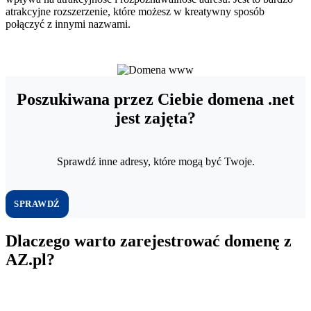
atrakcyjne rozszerzenie, które możesz w kreatywny sposób
połączyć z innymi nazwami.
Poszukiwana przez Ciebie domena .net
jest zajęta?
Sprawdź inne adresy, które mogą być Twoje.
SPRAWDŹ
Dlaczego warto zarejestrować domenę z
AZ.pl?