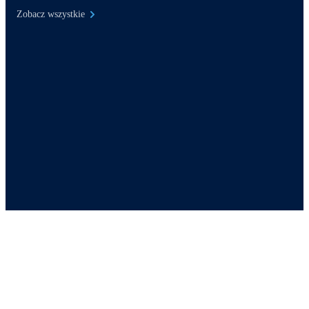
Zobacz wszystkie