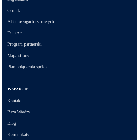
Cennik
Akt o usługach cyfrowych
Data Act
Program partnerski
Mapa strony
Plan połączenia spółek
WSPARCIE
Kontakt
Baza Wiedzy
Blog
Komunikaty