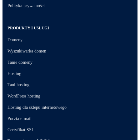
Polityka prywatności
PRODUKTY I USŁUGI
Domeny
Wyszukiwarka domen
Tanie domeny
Hosting
Tani hosting
WordPress hosting
Hosting dla sklepu internetowego
Poczta e-mail
Certyfikat SSL