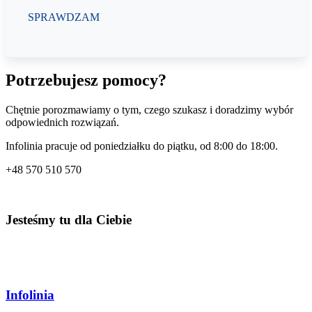
SPRAWDZAM
Potrzebujesz pomocy?
Chętnie porozmawiamy o tym, czego szukasz i doradzimy wybór
odpowiednich rozwiązań.
Infolinia pracuje od poniedziałku do piątku, od 8:00 do 18:00.
+48
570 510 570
Jesteśmy tu dla Ciebie
Infolinia