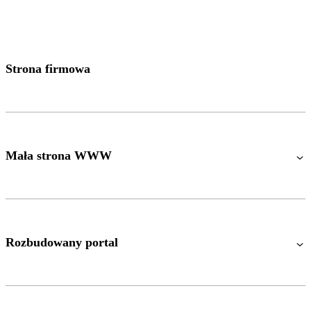
Strona firmowa
Mała strona WWW
Rozbudowany portal