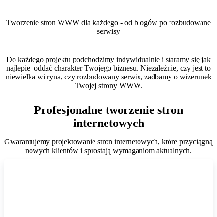
Tworzenie stron WWW dla każdego - od blogów po rozbudowane
serwisy
Do każdego projektu podchodzimy indywidualnie i staramy się jak
najlepiej oddać charakter Twojego biznesu. Niezależnie, czy jest to
niewielka witryna, czy rozbudowany serwis, zadbamy o wizerunek
Twojej strony WWW.
Profesjonalne tworzenie stron
internetowych
Gwarantujemy projektowanie stron internetowych, które przyciągną
nowych klientów i sprostają wymaganiom aktualnych.