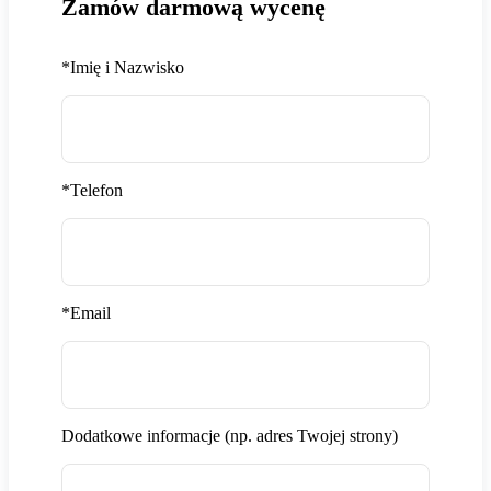
Zamów darmową wycenę
*
Imię i Nazwisko
*
Telefon
*
Email
Dodatkowe informacje (np. adres Twojej strony)