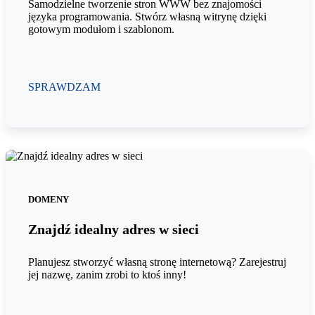
Samodzielne tworzenie stron WWW bez znajomości
języka programowania. Stwórz własną witrynę dzięki
gotowym modułom i szablonom.
SPRAWDZAM
DOMENY
Znajdź idealny adres w sieci
Planujesz stworzyć własną stronę internetową? Zarejestruj
jej nazwę, zanim zrobi to ktoś inny!