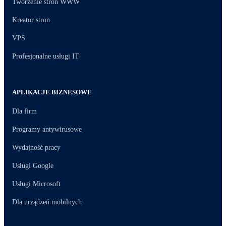
Tworzenie stron WWW
Kreator stron
VPS
Profesjonalne usługi IT
APLIKACJE BIZNESOWE
Dla firm
Programy antywirusowe
Wydajność pracy
Usługi Google
Usługi Microsoft
Dla urządzeń mobilnych