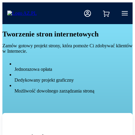
Tworzenie stron internetowych
Zamów gotowy projekt strony, która pomoże Ci zdobywać klientów
w Internecie.
Jednorazowa opłata
Dedykowany projekt graficzny
Możliwość dowolnego zarządzania stroną