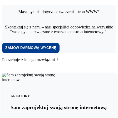
Masz pytania dotyczące tworzenia stron WWW?
Skontaktuj się z nami – nasi specjaliści odpowiedzą na wszystkie
Twoje pytania związane z tworzeniem stron internetowych.
ZAMÓW DARMOWĄ WYCENĘ
Potrzebujesz innego rozwiązania?
KREATORY
Sam zaprojektuj swoją stronę internetową