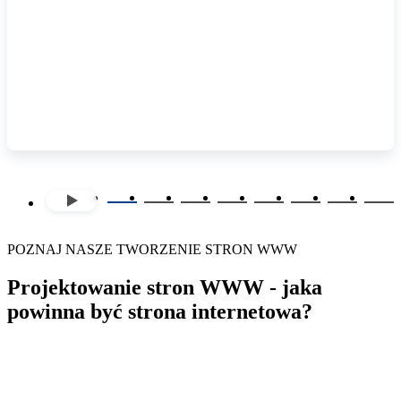
POZNAJ NASZE TWORZENIE STRON WWW
Projektowanie stron WWW - jaka
powinna być strona internetowa?