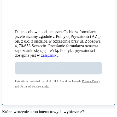
Dane osobowe podane przez Ciebie w formularzu
przetwarzamy zgodnie z Polityką Prywatności AZ.pl
Sp. z o.o. z siedzibą w Szczecinie przy ul. Zbożowa
4, 70-653 Szczecin. Przesłanie formularza oznacza
zapoznanie się z jej treścią. Polityka prywatności
dostępna jest w
załączniku
This site is protected by reCAPTCHA and the Google
Privacy Policy
and
Terms of Service
apply.
Które tworzenie stron internetowych wybierzesz?