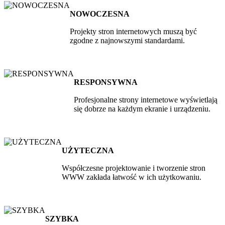
NOWOCZESNA
Projekty stron internetowych muszą być
zgodne z najnowszymi standardami.
RESPONSYWNA
Profesjonalne strony internetowe wyświetlają
się dobrze na każdym ekranie i urządzeniu.
UŻYTECZNA
Współczesne projektowanie i tworzenie stron
WWW zakłada łatwość w ich użytkowaniu.
SZYBKA