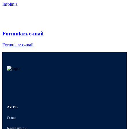
Infolinia
Formularz e-mail
Formularz e-mail
AZ.PL
O nas
Regulaminy