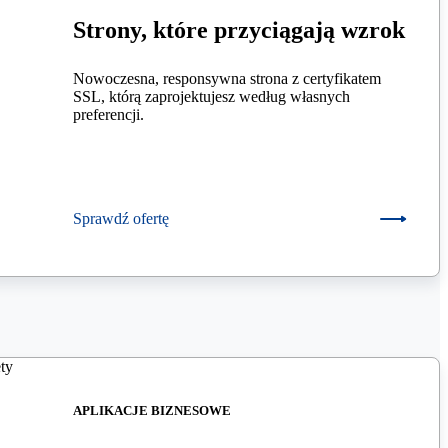
Strony, które przyciągają wzrok
Nowoczesna, responsywna strona z certyfikatem
SSL, którą zaprojektujesz według własnych
preferencji.
Sprawdź ofertę
APLIKACJE BIZNESOWE