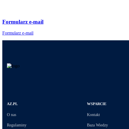
Formularz e-mail
Formularz e-mail
AZ.PL
WSPARCIE
O nas
Kontakt
Regulaminy
Baza Wiedzy