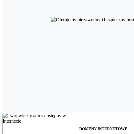
DOMENY INTERNETOWE