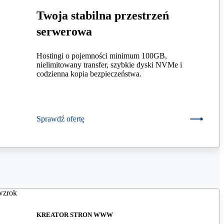
Twoja stabilna przestrzeń
serwerowa
Hostingi o pojemności minimum 100GB,
nielimitowany transfer, szybkie dyski NVMe i
codzienna kopia bezpieczeństwa.
Sprawdź ofertę
KREATOR STRON WWW