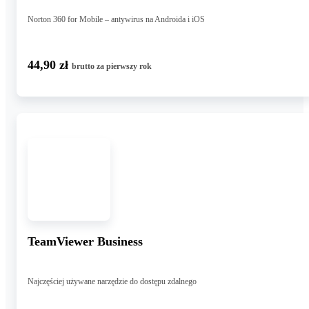
Norton 360 for Mobile – antywirus na Androida i iOS
44,90 zł
brutto za pierwszy rok
TeamViewer Business
Najczęściej używane narzędzie do dostępu zdalnego