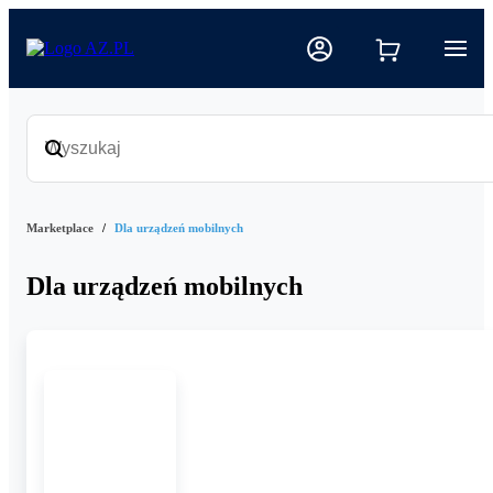
Marketplace
Dla urządzeń mobilnych
Dla urządzeń mobilnych