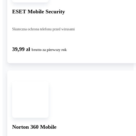
ESET Mobile Security
Skuteczna ochrona telefonu przed wirusami
39,99 zł
brutto za pierwszy rok
Norton 360 Mobile