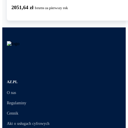
2051,64 zł
brutto za pierwszy rok
AZ.PL
O nas
Regulaminy
Cennik
Akt o usługach cyfrowych