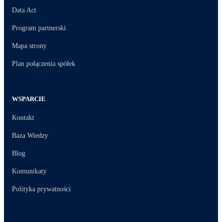
Data Act
Program partnerski
Mapa strony
Plan połączenia spółek
WSPARCIE
Kontakt
Baza Wiedzy
Blog
Komunikaty
Polityka prywatności