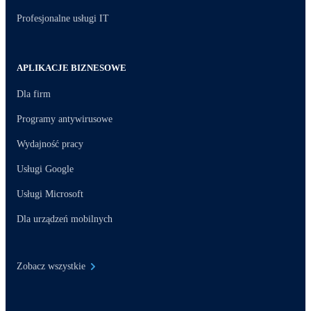
Profesjonalne usługi IT
APLIKACJE BIZNESOWE
Dla firm
Programy antywirusowe
Wydajność pracy
Usługi Google
Usługi Microsoft
Dla urządzeń mobilnych
Zobacz wszystkie