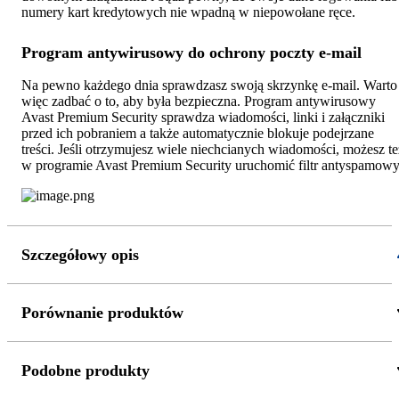
numery kart kredytowych nie wpadną w niepowołane ręce.
Program antywirusowy do ochrony poczty e-mail
Na pewno każdego dnia sprawdzasz swoją skrzynkę e-mail. Warto
więc zadbać o to, aby była bezpieczna. Program antywirusowy
Avast Premium Security sprawdza wiadomości, linki i załączniki
przed ich pobraniem a także automatycznie blokuje podejrzane
treści. Jeśli otrzymujesz wiele niechcianych wiadomości, możesz te
w programie Avast Premium Security uruchomić filtr antyspamowy
Szczegółowy opis
Porównanie produktów
Podobne produkty