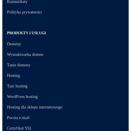
Komunikaty
Polityka prywatności
PRODUKTY I USŁUGI
Domeny
Wyszukiwarka domen
Tanie domeny
Hosting
Tani hosting
WordPress hosting
Hosting dla sklepu internetowego
Poczta e-mail
Certyfikat SSL