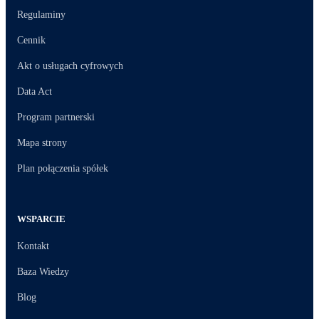
Regulaminy
Cennik
Akt o usługach cyfrowych
Data Act
Program partnerski
Mapa strony
Plan połączenia spółek
WSPARCIE
Kontakt
Baza Wiedzy
Blog