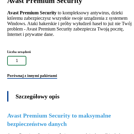
Avast Premium Security
Avast Premium Security
to kompleksowy antywirus, dzieki
któremu zabezpieczysz wszystkie swoje urządzenia z systemem
Windows. Ataki hakerskie i próby wyłudzeń haseł to już nie Twój
problem - Avast Premium Security zabezpiecza Twoją pocztę,
Internet i prywatne dane.
Liczba urządzeń
1
Porównaj z innymi pakietami
Szczegółowy opis
Avast Premium Security to maksymalne
bezpieczeństwo danych