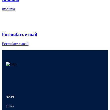
Infolinia
Formularz e-mail
Formularz e-mail
AZ.PL
O nas