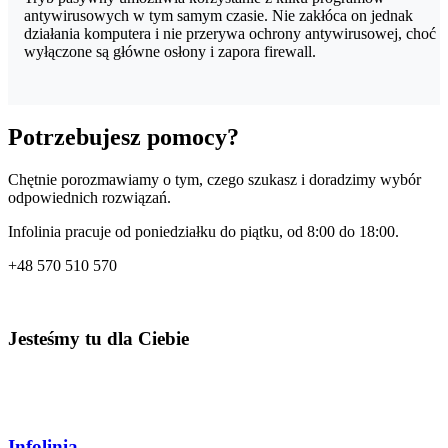
antywirusowych w tym samym czasie. Nie zakłóca on jednak
działania komputera i nie przerywa ochrony antywirusowej, choć
wyłączone są główne osłony i zapora firewall.
Potrzebujesz pomocy?
Chętnie porozmawiamy o tym, czego szukasz i doradzimy wybór
odpowiednich rozwiązań.
Infolinia pracuje od poniedziałku do piątku, od 8:00 do 18:00.
+48
570 510 570
Jesteśmy tu dla Ciebie
Infolinia