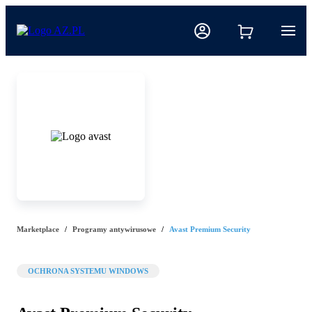
Marketplace
Programy antywirusowe
Avast Premium Security
OCHRONA SYSTEMU WINDOWS