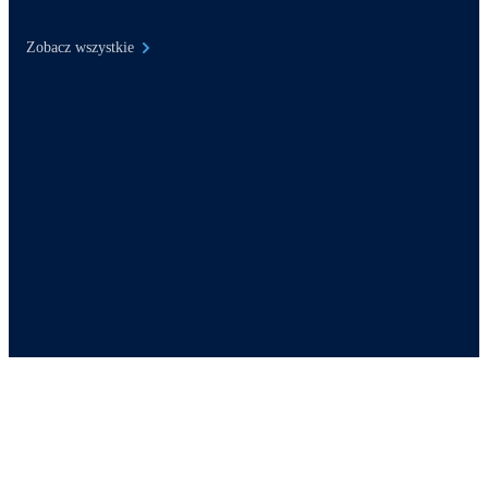
Zobacz wszystkie