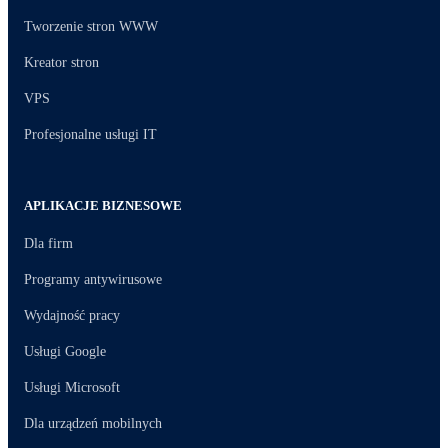
Tworzenie stron WWW
Kreator stron
VPS
Profesjonalne usługi IT
APLIKACJE BIZNESOWE
Dla firm
Programy antywirusowe
Wydajność pracy
Usługi Google
Usługi Microsoft
Dla urządzeń mobilnych