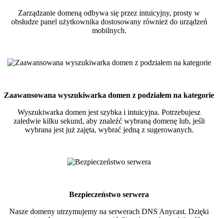
Zarządzanie domeną odbywa się przez intuicyjny, prosty w
obsłudze panel użytkownika dostosowany również do urządzeń
mobilnych.
Zaawansowana wyszukiwarka domen z podziałem na kategorie
Wyszukiwarka domen jest szybka i intuicyjna. Potrzebujesz
zaledwie kilku sekund, aby znaleźć wybraną domenę lub, jeśli
wybrana jest już zajęta, wybrać jedną z sugerowanych.
Bezpieczeństwo serwera
Nasze domeny utrzymujemy na serwerach DNS Anycast. Dzięki