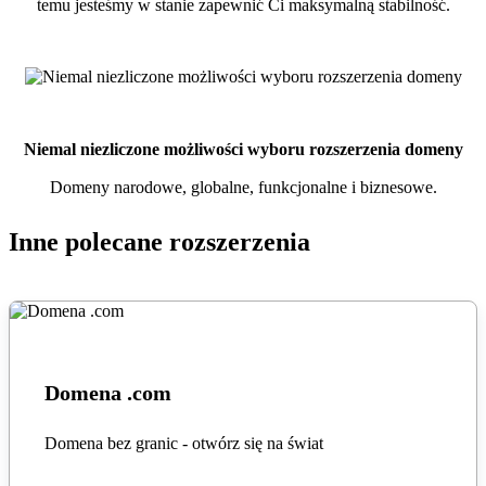
temu jesteśmy w stanie zapewnić Ci maksymalną stabilność.
Niemal niezliczone możliwości wyboru rozszerzenia domeny
Domeny narodowe, globalne, funkcjonalne i biznesowe.
Inne polecane rozszerzenia
Domena .com
Domena bez granic - otwórz się na świat