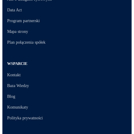
Data Act
Program partnerski
Mapa strony
Plan połączenia spółek
WSPARCIE
Kontakt
Baza Wiedzy
Blog
Komunikaty
Polityka prywatności