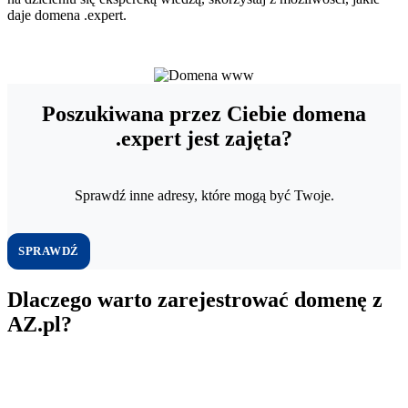
daje domena .expert.
Poszukiwana przez Ciebie domena
.expert jest zajęta?
Sprawdź inne adresy, które mogą być Twoje.
SPRAWDŹ
Dlaczego warto zarejestrować domenę z
AZ.pl?