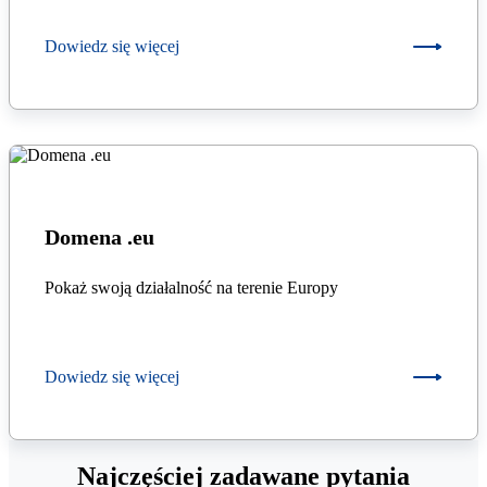
Dowiedz się więcej
Domena .eu
Pokaż swoją działalność na terenie Europy
Dowiedz się więcej
Najczęściej zadawane pytania