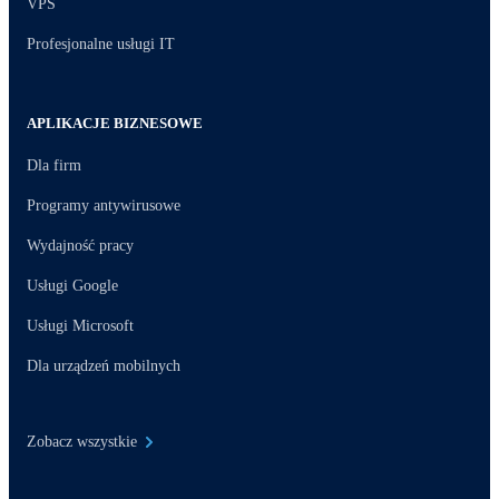
VPS
Profesjonalne usługi IT
APLIKACJE BIZNESOWE
Dla firm
Programy antywirusowe
Wydajność pracy
Usługi Google
Usługi Microsoft
Dla urządzeń mobilnych
Zobacz wszystkie