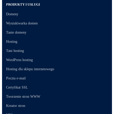
PRODUKTY I USŁUGI
Domeny
Wyszukiwarka domen
Tanie domeny
Hosting
Tani hosting
WordPress hosting
Hosting dla sklepu internetowego
Poczta e-mail
Certyfikat SSL
Tworzenie stron WWW
Kreator stron