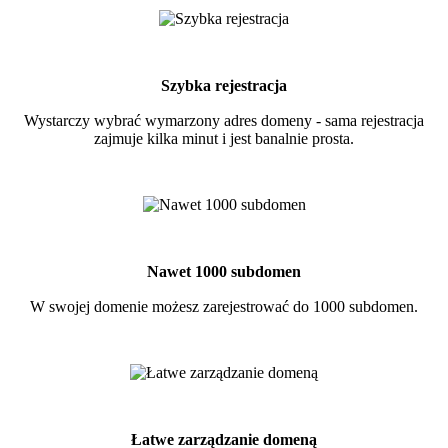
Szybka rejestracja
Wystarczy wybrać wymarzony adres domeny - sama rejestracja
zajmuje kilka minut i jest banalnie prosta.
Nawet 1000 subdomen
W swojej domenie możesz zarejestrować do 1000 subdomen.
Łatwe zarządzanie domeną