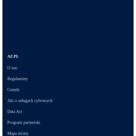
AZ.PL
O nas
Regulaminy
Cennik
Akt o usługach cyfrowych
Data Act
Program partnerski
Mapa strony