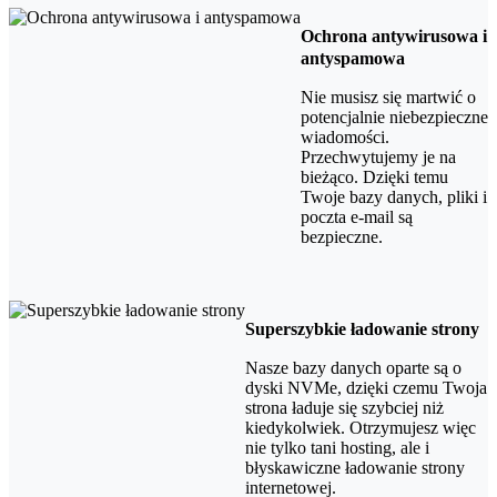
Ochrona antywirusowa i
antyspamowa
Nie musisz się martwić o
potencjalnie niebezpieczne
wiadomości.
Przechwytujemy je na
bieżąco. Dzięki temu
Twoje bazy danych, pliki i
poczta e-mail są
bezpieczne.
Superszybkie ładowanie strony
Nasze bazy danych oparte są o
dyski NVMe, dzięki czemu Twoja
strona ładuje się szybciej niż
kiedykolwiek. Otrzymujesz więc
nie tylko tani hosting, ale i
błyskawiczne ładowanie strony
internetowej.