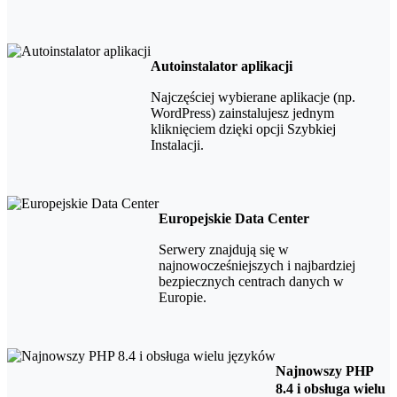
Autoinstalator aplikacji
Najczęściej wybierane aplikacje (np.
WordPress) zainstalujesz jednym
kliknięciem dzięki opcji Szybkiej
Instalacji.
Europejskie Data Center
Serwery znajdują się w
najnowocześniejszych i najbardziej
bezpiecznych centrach danych w
Europie.
Najnowszy PHP
8.4 i obsługa wielu