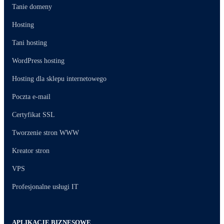
Tanie domeny
Hosting
Tani hosting
WordPress hosting
Hosting dla sklepu internetowego
Poczta e-mail
Certyfikat SSL
Tworzenie stron WWW
Kreator stron
VPS
Profesjonalne usługi IT
APLIKACJE BIZNESOWE