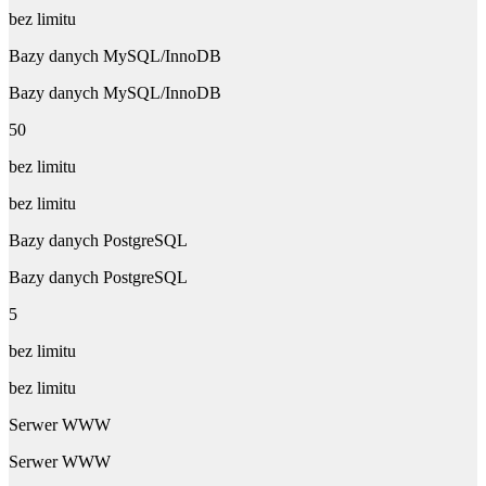
bez limitu
Bazy danych MySQL/InnoDB
Bazy danych MySQL/InnoDB
50
bez limitu
bez limitu
Bazy danych PostgreSQL
Bazy danych PostgreSQL
5
bez limitu
bez limitu
Serwer WWW
Serwer WWW