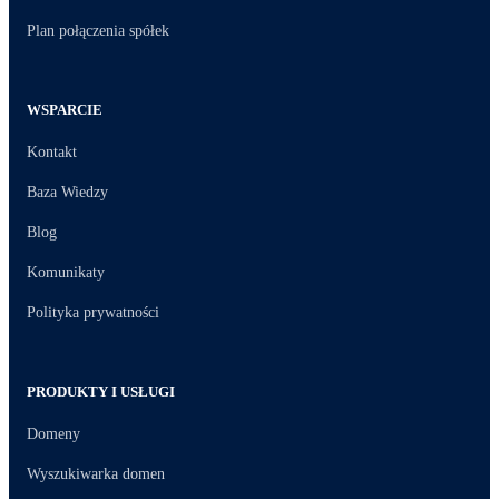
Plan połączenia spółek
WSPARCIE
Kontakt
Baza Wiedzy
Blog
Komunikaty
Polityka prywatności
PRODUKTY I USŁUGI
Domeny
Wyszukiwarka domen