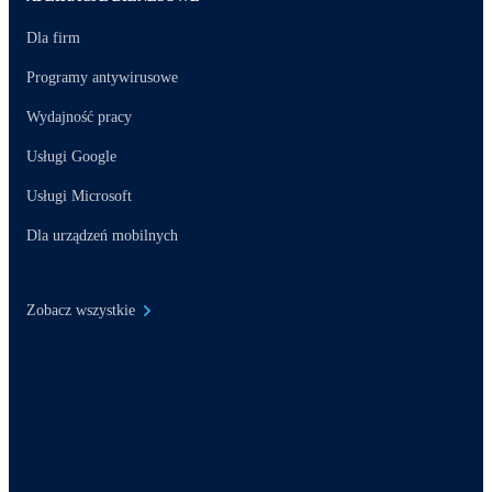
Dla firm
Programy antywirusowe
Wydajność pracy
Usługi Google
Usługi Microsoft
Dla urządzeń mobilnych
Zobacz wszystkie