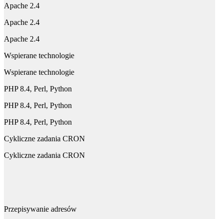
Apache 2.4
Apache 2.4
Apache 2.4
Wspierane technologie
Wspierane technologie
PHP 8.4, Perl, Python
PHP 8.4, Perl, Python
PHP 8.4, Perl, Python
Cykliczne zadania CRON
Cykliczne zadania CRON
Przepisywanie adresów