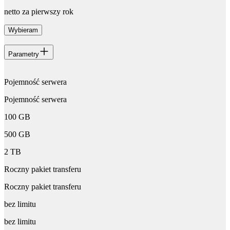
netto za pierwszy rok
Wybieram
Parametry
Pojemność serwera
Pojemność serwera
100 GB
500 GB
2 TB
Roczny pakiet transferu
Roczny pakiet transferu
bez limitu
bez limitu