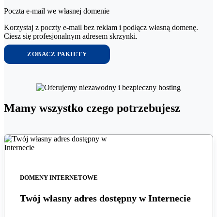
Poczta e-mail we własnej domenie
Korzystaj z poczty e-mail bez reklam i podłącz własną domenę.
Ciesz się profesjonalnym adresem skrzynki.​
ZOBACZ PAKIETY
Mamy wszystko czego potrzebujesz
DOMENY INTERNETOWE
Twój własny adres dostępny w Internecie