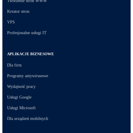
Tworzenie stron WWW
Kreator stron
VPS
Profesjonalne usługi IT
APLIKACJE BIZNESOWE
Dla firm
Programy antywirusowe
Wydajność pracy
Usługi Google
Usługi Microsoft
Dla urządzeń mobilnych