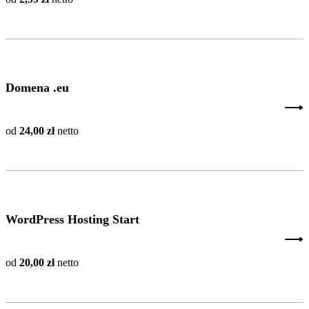
Domena .eu
od
24,00 zł
netto
WordPress Hosting Start
od
20,00 zł
netto