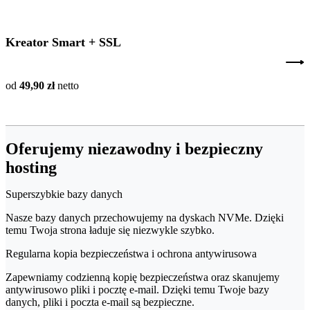
Kreator Smart + SSL
od
49,90 zł
netto
Oferujemy niezawodny i bezpieczny
hosting
Superszybkie bazy danych
Nasze bazy danych przechowujemy na dyskach NVMe. Dzięki
temu Twoja strona ładuje się niezwykle szybko.
Regularna kopia bezpieczeństwa i ochrona antywirusowa
Zapewniamy codzienną kopię bezpieczeństwa oraz skanujemy
antywirusowo pliki i pocztę e-mail. Dzięki temu Twoje bazy
danych, pliki i poczta e-mail są bezpieczne.​