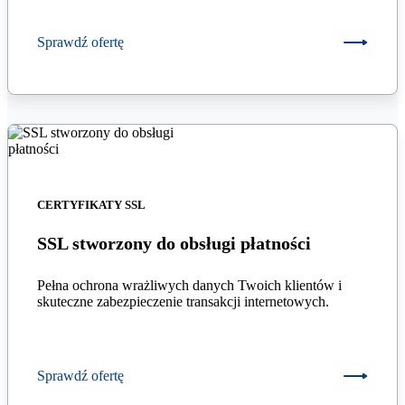
Sprawdź ofertę
CERTYFIKATY SSL
SSL stworzony do obsługi płatności
Pełna ochrona wrażliwych danych Twoich klientów i
skuteczne zabezpieczenie transakcji internetowych.
Sprawdź ofertę