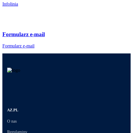
Infolinia
Formularz e-mail
Formularz e-mail
AZ.PL
O nas
Regulaminy