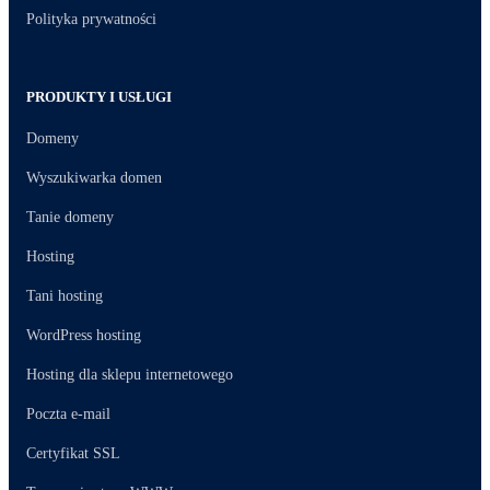
Polityka prywatności
PRODUKTY I USŁUGI
Domeny
Wyszukiwarka domen
Tanie domeny
Hosting
Tani hosting
WordPress hosting
Hosting dla sklepu internetowego
Poczta e-mail
Certyfikat SSL