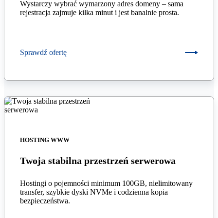
Wystarczy wybrać wymarzony adres domeny – sama
rejestracja zajmuje kilka minut i jest banalnie prosta.
Sprawdź ofertę
HOSTING WWW
Twoja stabilna przestrzeń serwerowa
Hostingi o pojemności minimum 100GB, nielimitowany
transfer, szybkie dyski NVMe i codzienna kopia
bezpieczeństwa.