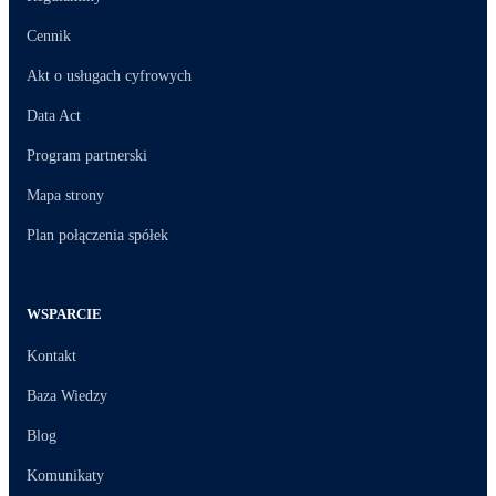
Cennik
Akt o usługach cyfrowych
Data Act
Program partnerski
Mapa strony
Plan połączenia spółek
WSPARCIE
Kontakt
Baza Wiedzy
Blog
Komunikaty