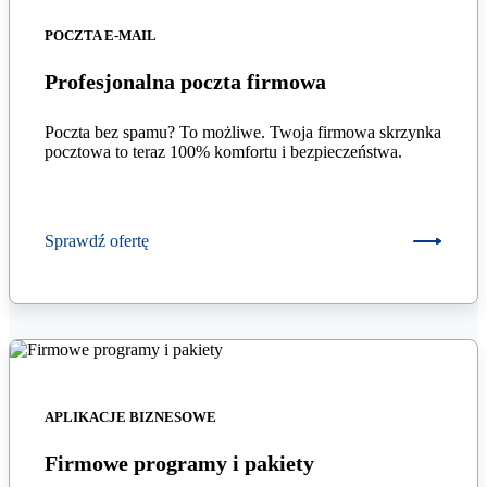
POCZTA E-MAIL
Profesjonalna poczta firmowa
Poczta bez spamu? To możliwe. Twoja firmowa skrzynka
pocztowa to teraz 100% komfortu i bezpieczeństwa.
Sprawdź ofertę
APLIKACJE BIZNESOWE
Firmowe programy i pakiety