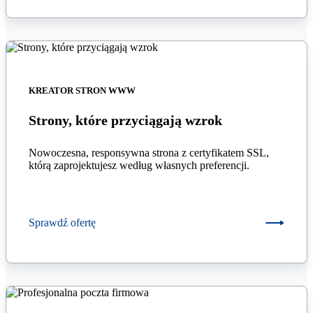
KREATOR STRON WWW
Strony, które przyciągają wzrok
Nowoczesna, responsywna strona z certyfikatem SSL,
którą zaprojektujesz według własnych preferencji.
Sprawdź ofertę