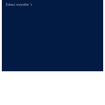
Zobacz wszystkie